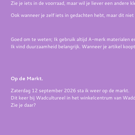
Zie je iets in de voorraad, maar wil je liever een andere 
Ook wanneer je zelf iets in gedachten hebt, maar dit niet
Goed om te weten; Ik gebruik altijd A-merk materialen e
Ik vind duurzaamheid belangrijk. Wanneer je artikel koop
Op de Markt.
Zaterdag 12 september 2026 sta ik weer op de markt.
Dit keer bij Wadcultureel in het winkelcentrum van Wad
Zie je daar?