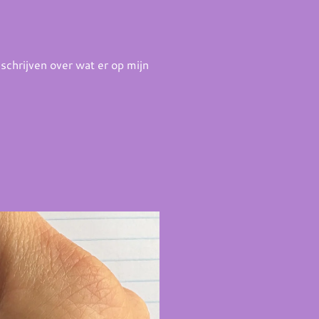
schrijven over wat er op mijn