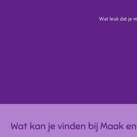
Wat leuk dat je m
Wat kan je vinden bij Maak e