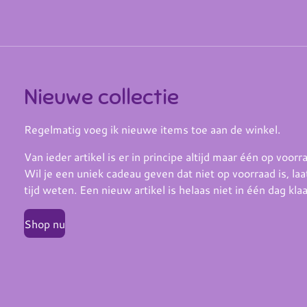
Nieuwe collectie
Regelmatig voeg ik nieuwe items toe aan de winkel.
Van ieder artikel is er in principe altijd maar één op voorr
Wil je een uniek cadeau geven dat niet op voorraad is, laa
tijd weten. Een nieuw artikel is helaas niet in één dag klaa
Shop nu