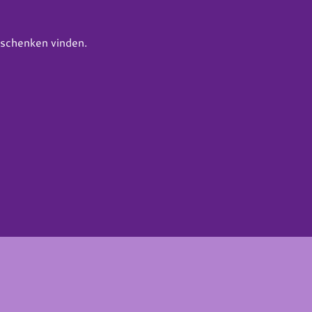
geschenken vinden.