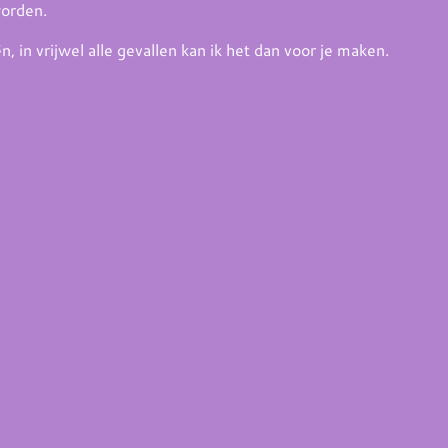
worden.
 in vrijwel alle gevallen kan ik het dan voor je maken.